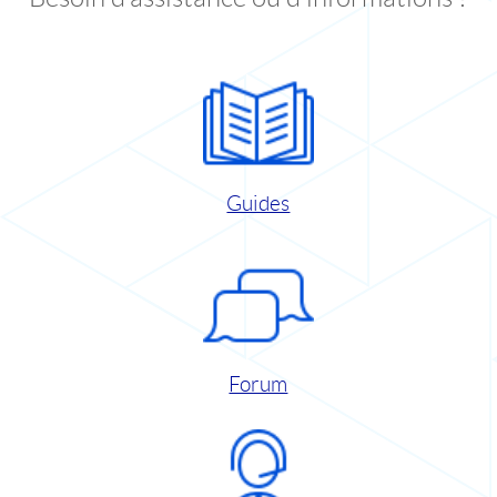
Guides
Forum